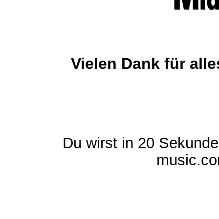
Vielen Dank für al
Du wirst in 20 Sekund
music.com