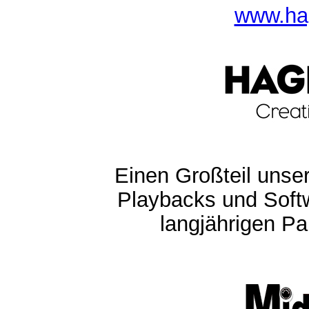
www.ha
Einen Großteil unser
Playbacks und Softw
langjährigen Pa