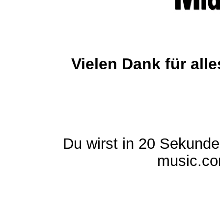
Vielen Dank für al
Du wirst in 20 Sekund
music.com