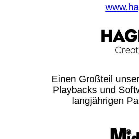
www.ha
Einen Großteil unser
Playbacks und Softw
langjährigen Pa