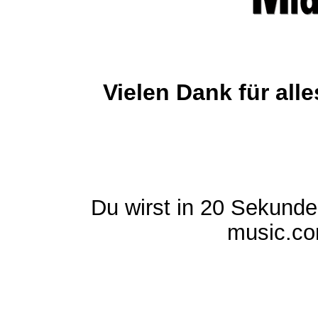
Vielen Dank für al
Du wirst in 20 Sekund
music.com