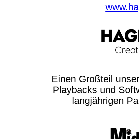
www.ha
Einen Großteil unser
Playbacks und Softw
langjährigen Pa