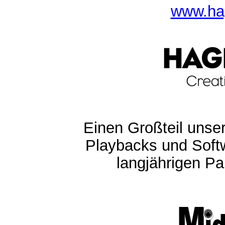
www.ha
Einen Großteil unser
Playbacks und Softw
langjährigen Pa