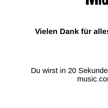
Vielen Dank für al
Du wirst in 20 Sekund
music.com