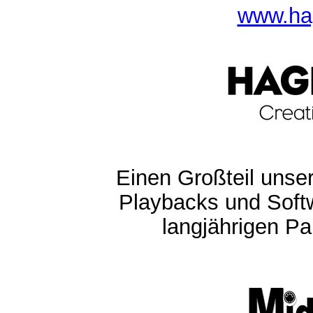
www.ha
Einen Großteil unser
Playbacks und Softw
langjährigen Pa