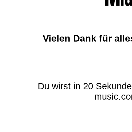
Vielen Dank für al
Du wirst in 20 Sekund
music.com