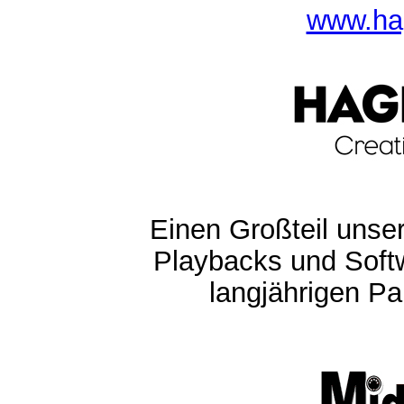
www.ha
Einen Großteil unser
Playbacks und Softw
langjährigen Pa