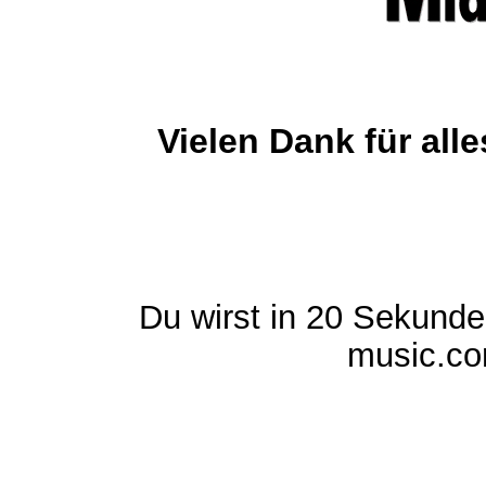
Vielen Dank für al
Du wirst in 20 Sekund
music.com