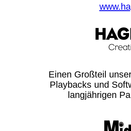
www.ha
Einen Großteil unser
Playbacks und Softw
langjährigen Pa