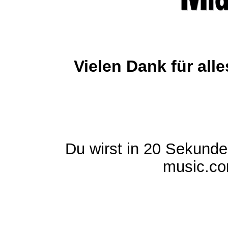
Vielen Dank für al
Du wirst in 20 Sekund
music.com