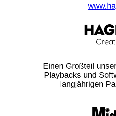
www.ha
Einen Großteil unser
Playbacks und Softw
langjährigen Pa