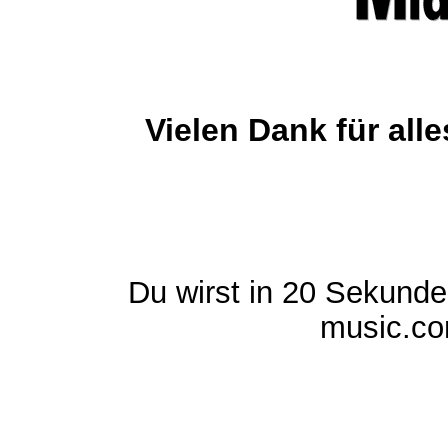
Vielen Dank für al
Du wirst in 20 Sekund
music.com