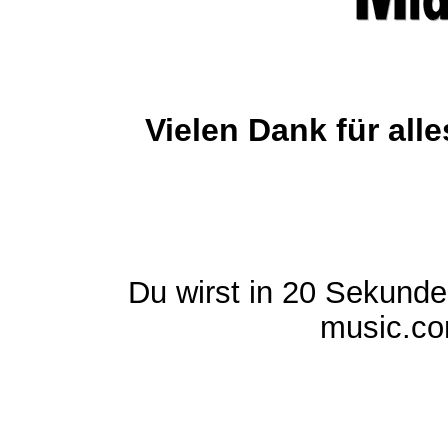
Vielen Dank für al
Du wirst in 20 Sekund
music.com