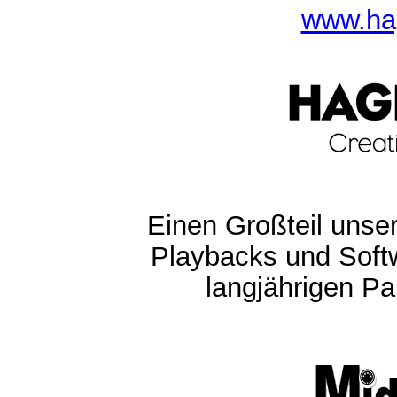
www.ha
Einen Großteil unser
Playbacks und Softw
langjährigen Pa