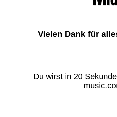
Vielen Dank für al
Du wirst in 20 Sekund
music.com