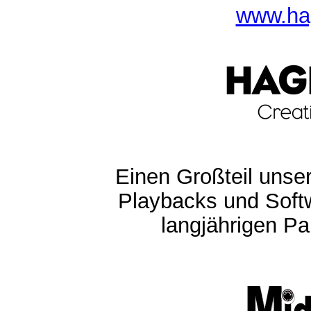
www.ha
Einen Großteil unser
Playbacks und Softw
langjährigen Pa