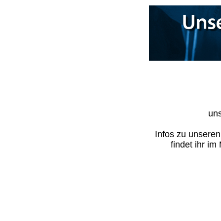
uns
Infos zu unsere
findet ihr i