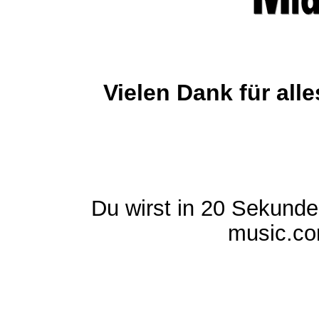
Vielen Dank für al
Du wirst in 20 Sekund
music.com