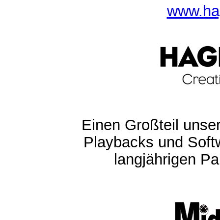
www.ha
Einen Großteil unser
Playbacks und Softw
langjährigen Pa