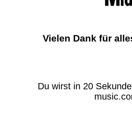
Vielen Dank für al
Du wirst in 20 Sekund
music.com