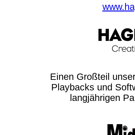
www.ha
Einen Großteil unser
Playbacks und Softw
langjährigen Pa