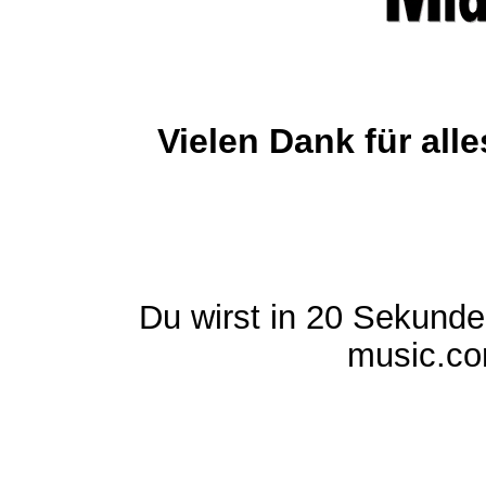
Vielen Dank für al
Du wirst in 20 Sekund
music.com