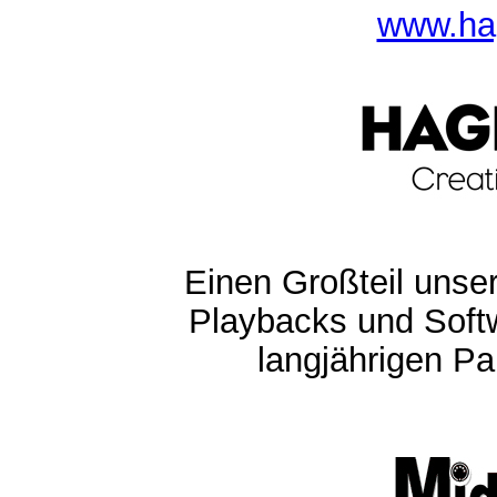
www.ha
Einen Großteil unser
Playbacks und Softw
langjährigen Pa