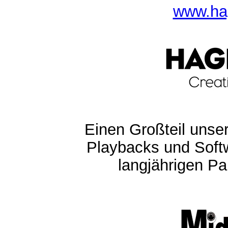
www.ha
Einen Großteil unser
Playbacks und Softw
langjährigen Pa