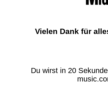
Vielen Dank für al
Du wirst in 20 Sekund
music.com