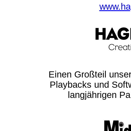
www.ha
Einen Großteil unser
Playbacks und Softw
langjährigen Pa