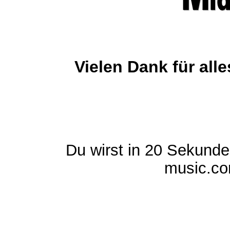
Vielen Dank für al
Du wirst in 20 Sekund
music.com