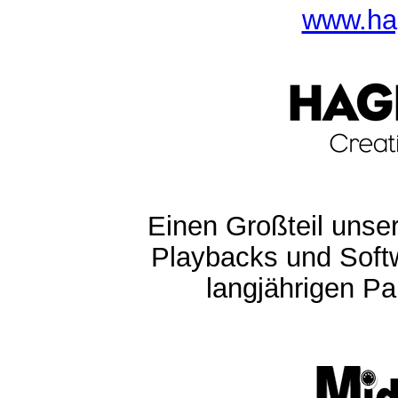
www.ha
Einen Großteil unser
Playbacks und Softw
langjährigen Pa