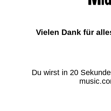
Vielen Dank für al
Du wirst in 20 Sekund
music.com