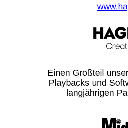
www.ha
Einen Großteil unser
Playbacks und Softw
langjährigen Pa