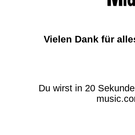
Vielen Dank für al
Du wirst in 20 Sekund
music.com