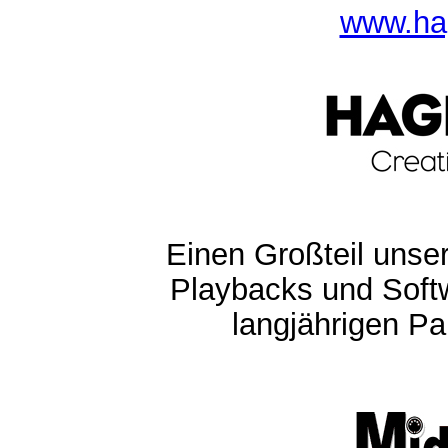
www.ha
Einen Großteil unser
Playbacks und Softw
langjährigen Pa