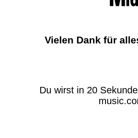
Vielen Dank für al
Du wirst in 20 Sekund
music.com