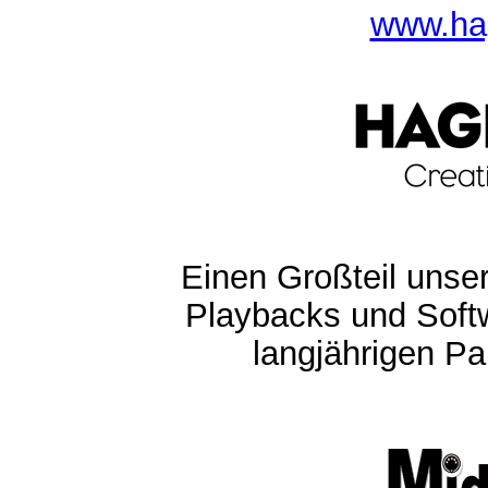
www.ha
Einen Großteil unser
Playbacks und Softw
langjährigen Pa