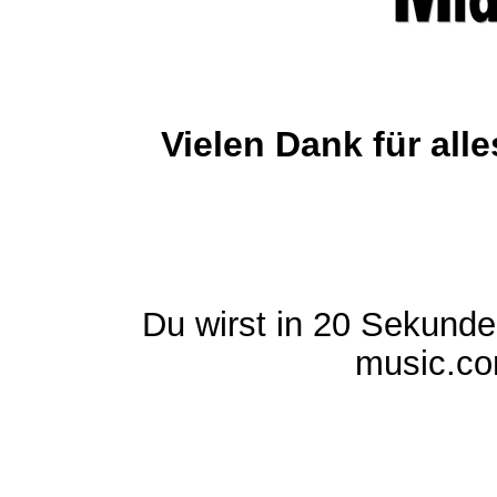
Vielen Dank für al
Du wirst in 20 Sekund
music.com