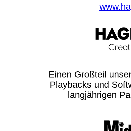
www.ha
Einen Großteil unser
Playbacks und Softw
langjährigen Pa