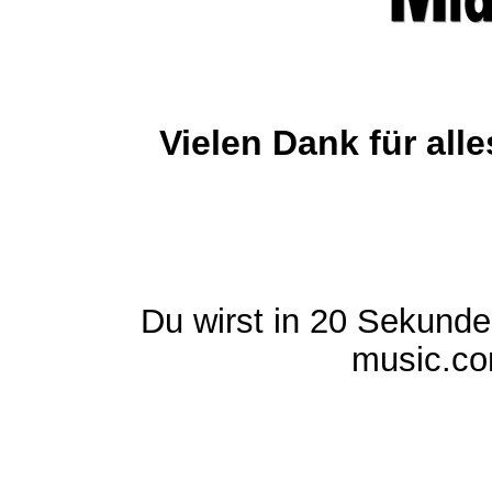
Vielen Dank für al
Du wirst in 20 Sekund
music.com