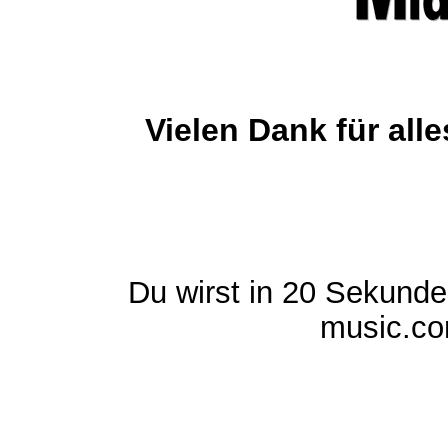
Vielen Dank für al
Du wirst in 20 Sekund
music.com