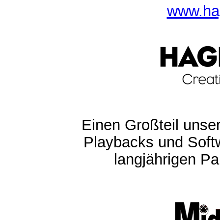
www.ha
Einen Großteil unser
Playbacks und Softw
langjährigen Pa