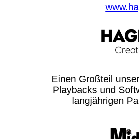
www.ha
Einen Großteil unser
Playbacks und Softw
langjährigen Pa