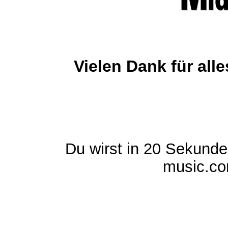
Vielen Dank für al
Du wirst in 20 Sekund
music.com