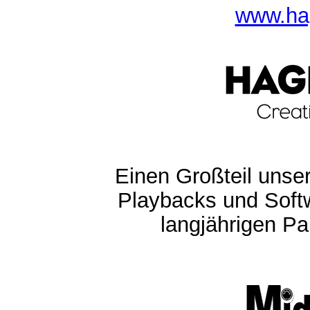
www.ha
Einen Großteil unser
Playbacks und Softw
langjährigen Pa