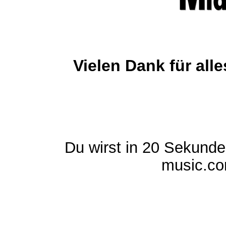
Vielen Dank für al
Du wirst in 20 Sekund
music.com