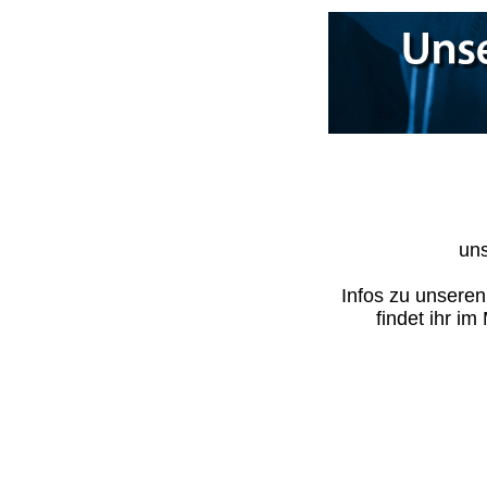
uns
Infos zu unsere
findet ihr i