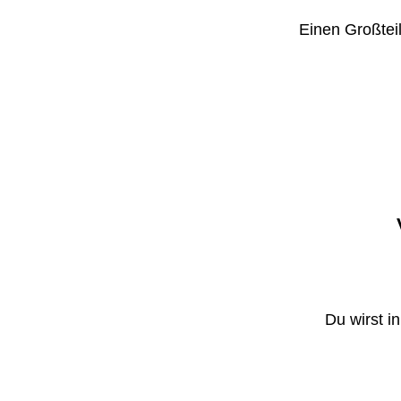
Einen Großteil
Du wirst i