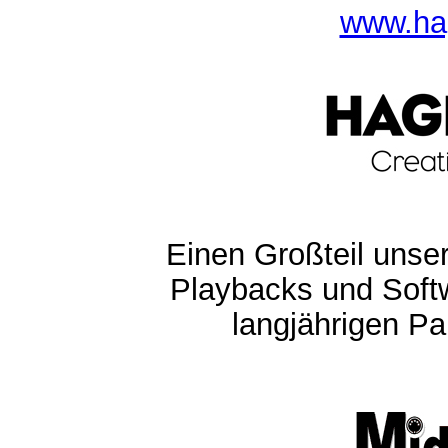
www.ha
Einen Großteil unser
Playbacks und Softw
langjährigen Pa