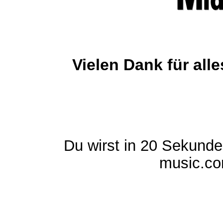
Vielen Dank für al
Du wirst in 20 Sekund
music.com