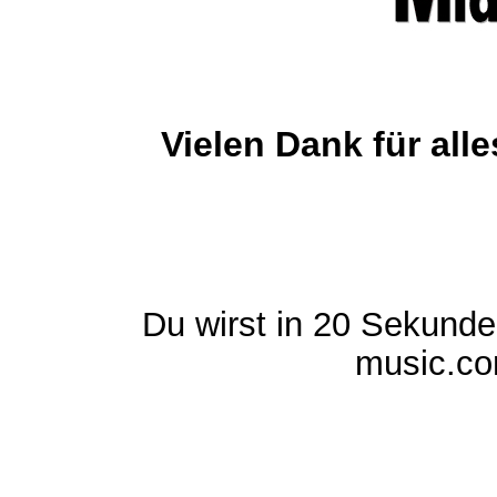
Vielen Dank für al
Du wirst in 20 Sekund
music.com