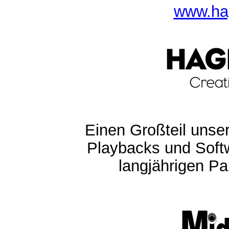
www.ha
Einen Großteil unser
Playbacks und Softw
langjährigen Pa