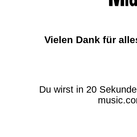
Vielen Dank für al
Du wirst in 20 Sekund
music.com