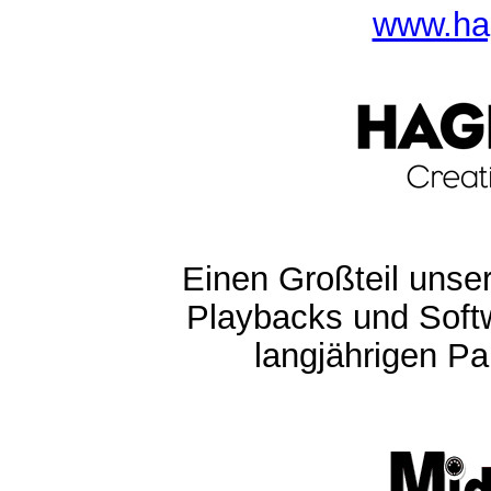
www.ha
Einen Großteil unser
Playbacks und Softw
langjährigen Pa