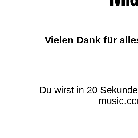
Vielen Dank für al
Du wirst in 20 Sekund
music.com