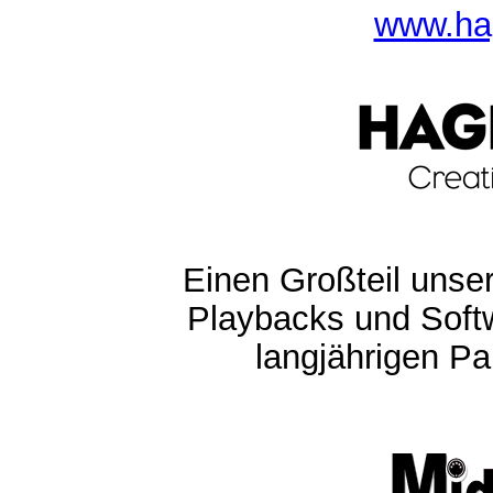
www.ha
Einen Großteil unser
Playbacks und Softw
langjährigen Pa