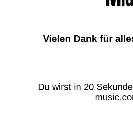
Vielen Dank für al
Du wirst in 20 Sekund
music.com