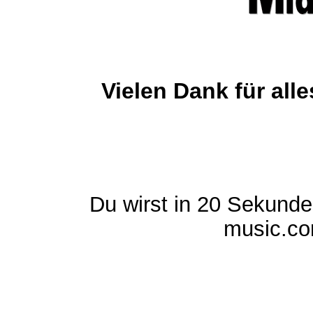
Vielen Dank für al
Du wirst in 20 Sekund
music.com