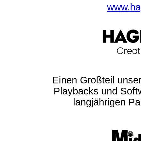
www.ha
Einen Großteil unser
Playbacks und Softw
langjährigen Pa