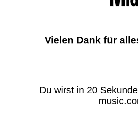
Vielen Dank für al
Du wirst in 20 Sekund
music.com