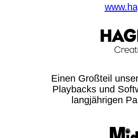
www.ha
Einen Großteil unser
Playbacks und Softw
langjährigen Pa