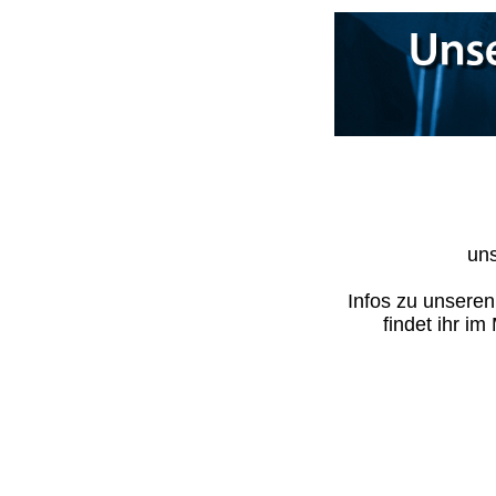
uns
Infos zu unsere
findet ihr i