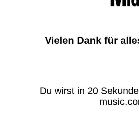
Vielen Dank für al
Du wirst in 20 Sekund
music.com