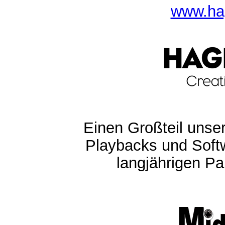
www.ha
Einen Großteil unser
Playbacks und Softw
langjährigen Pa