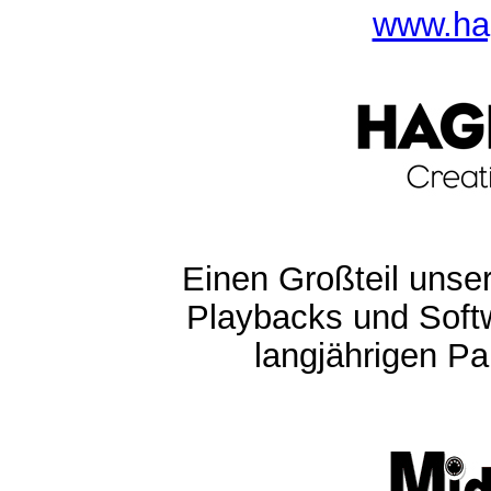
www.ha
Einen Großteil unser
Playbacks und Softw
langjährigen Pa