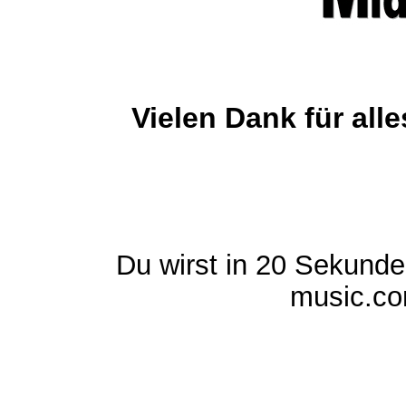
Vielen Dank für al
Du wirst in 20 Sekund
music.com