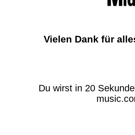
Vielen Dank für al
Du wirst in 20 Sekund
music.com