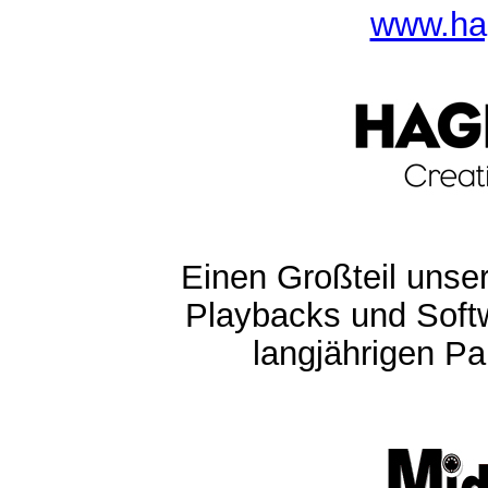
www.ha
Einen Großteil unser
Playbacks und Softw
langjährigen Pa