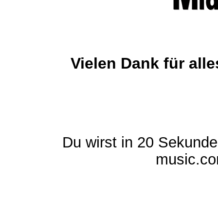
Vielen Dank für al
Du wirst in 20 Sekund
music.com