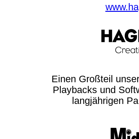
www.ha
Einen Großteil unser
Playbacks und Softw
langjährigen Pa