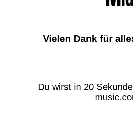
Vielen Dank für al
Du wirst in 20 Sekund
music.com