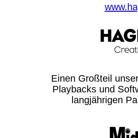
www.ha
Einen Großteil unser
Playbacks und Softw
langjährigen Pa