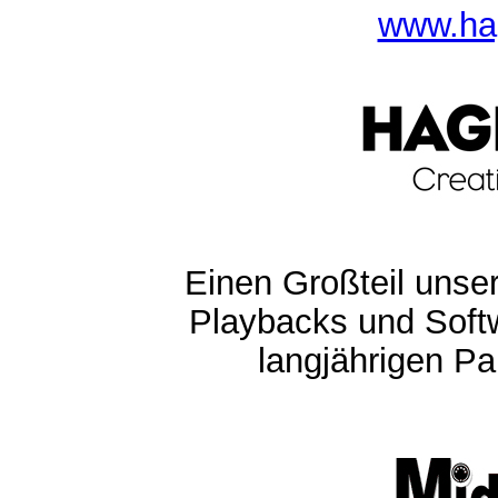
www.ha
Einen Großteil unser
Playbacks und Softw
langjährigen Pa