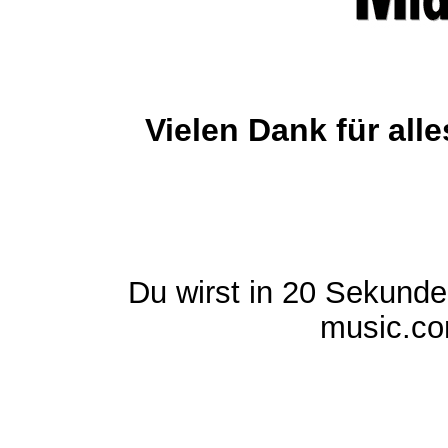
Vielen Dank für al
Du wirst in 20 Sekund
music.com