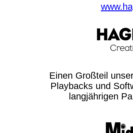
www.ha
Einen Großteil unser
Playbacks und Softw
langjährigen Pa