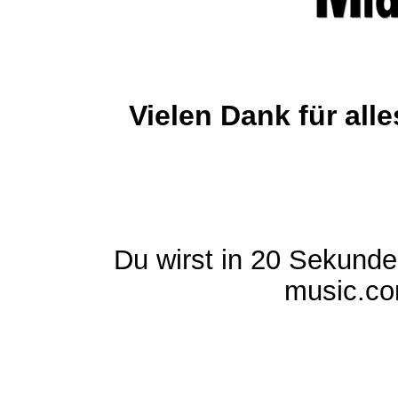
Vielen Dank für al
Du wirst in 20 Sekund
music.com