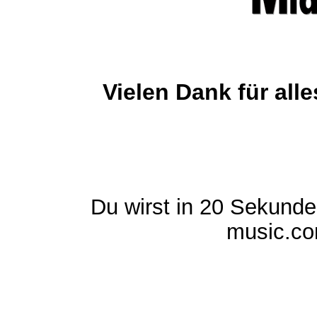
Vielen Dank für al
Du wirst in 20 Sekund
music.com