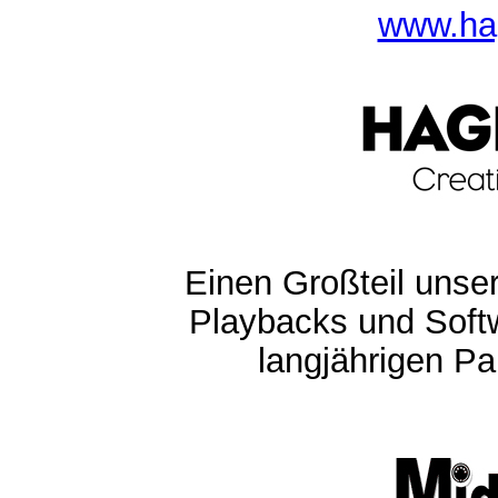
www.ha
Einen Großteil unser
Playbacks und Softw
langjährigen Pa