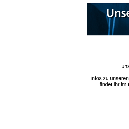
uns
Infos zu unsere
findet ihr i