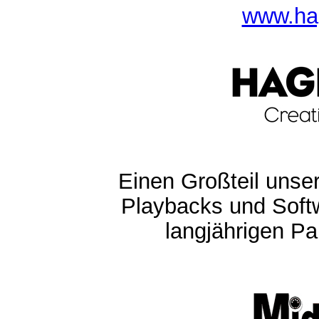
www.ha
Einen Großteil unser
Playbacks und Softw
langjährigen Pa