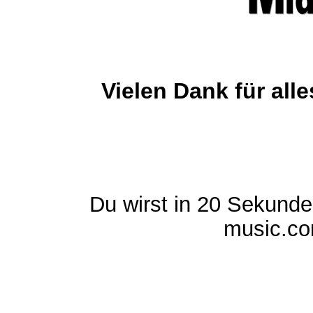
Vielen Dank für al
Du wirst in 20 Sekund
music.com