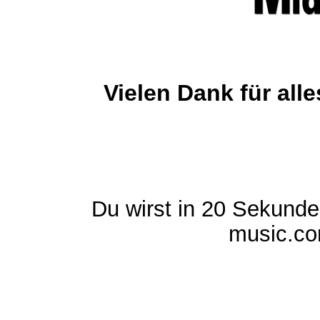
Vielen Dank für al
Du wirst in 20 Sekund
music.com