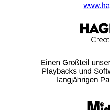
www.ha
Einen Großteil unser
Playbacks und Softw
langjährigen Pa