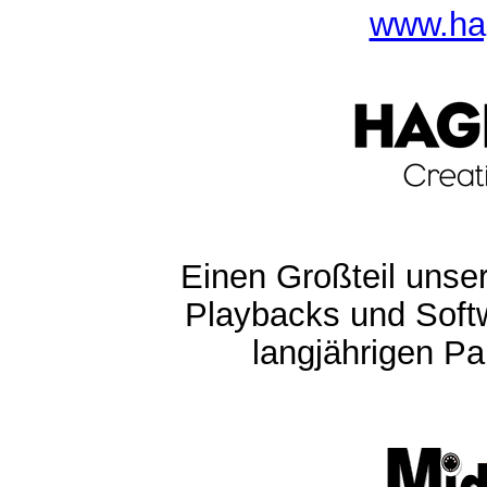
www.ha
Einen Großteil unser
Playbacks und Softw
langjährigen Pa