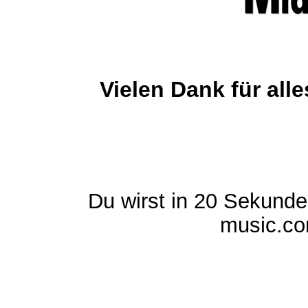
Vielen Dank für al
Du wirst in 20 Sekund
music.com