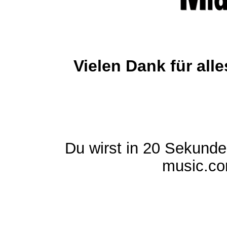
Vielen Dank für al
Du wirst in 20 Sekund
music.com