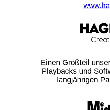
www.ha
Einen Großteil unser
Playbacks und Softw
langjährigen Pa