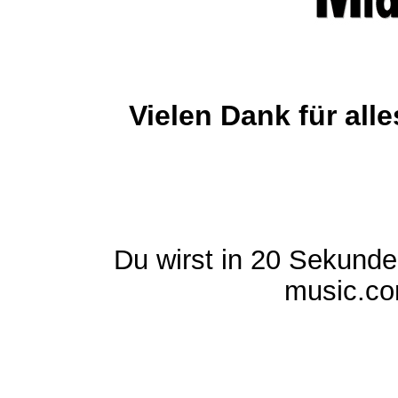
Vielen Dank für al
Du wirst in 20 Sekund
music.com