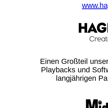
www.ha
Einen Großteil unser
Playbacks und Softw
langjährigen Pa