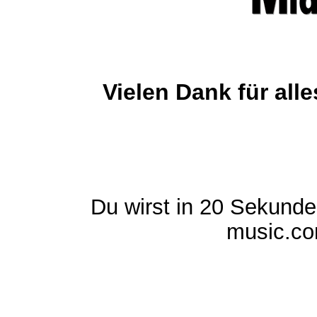
Vielen Dank für al
Du wirst in 20 Sekund
music.com