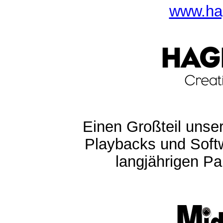
www.ha
Einen Großteil unser
Playbacks und Softw
langjährigen Pa