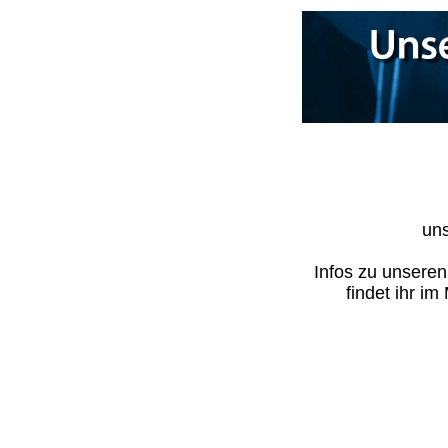
uns
Infos zu unsere
findet ihr i