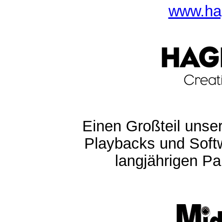
www.ha
Einen Großteil unser
Playbacks und Softw
langjährigen Pa