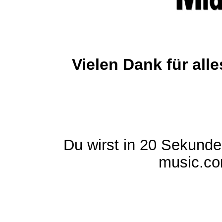
Vielen Dank für al
Du wirst in 20 Sekund
music.com